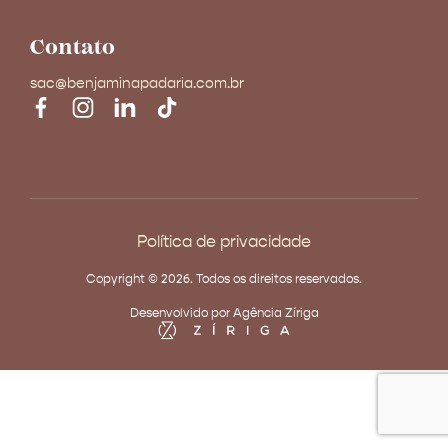
Contato
sac@benjaminapadaria.com.br
Política de privacidade
Copyright © 2026. Todos os direitos reservados.
Desenvolvido por Agência Zíriga