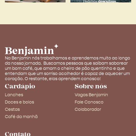
Na Benjamin nós trabalhamos e aprendemos muito ao longo
da nossa jornada. Buscamos pessoas que saibam saborear
um bom café, que amam o cheiro de pão quentinho e que
entendam que um sorriso acolhedor é capaz de aquecer um
coração. O restante, elas aprendem conosco!
Cardápio
Sobre nós
Lanches
Vagas Benjamin
Doces e bolos
Fale Conosco
Cestas
Colaborador
Café da manhã
Contato