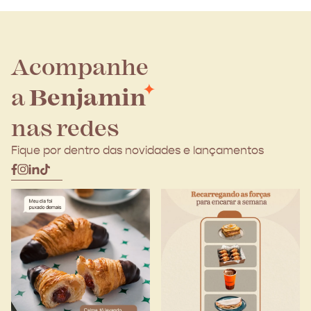
Acompanhe
a
Benjamin
nas redes
Fique por dentro das novidades e lançamentos