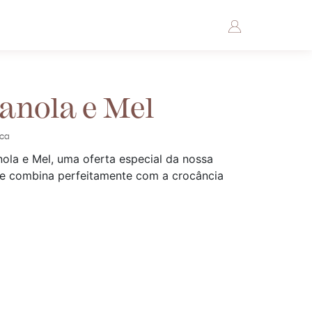
anola e Mel
ica
ola e Mel, uma oferta especial da nossa
te combina perfeitamente com a crocância