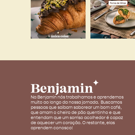
Na Benjamin nós trabalhamos e aprendemos
muito ao longo da nossa jornada. Buscamos
pessoas que saibam saborear um bom café,
que amam o cheiro de pão quentinho e que
entendam que um sorriso acolhedor é capaz
de aquecer um coração. O restante, elas
aprendem conosco!