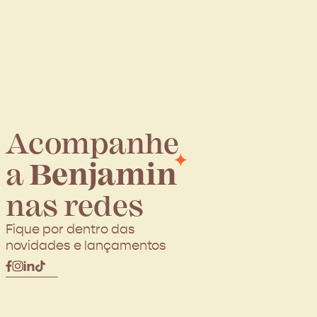
Acompanhe
a
Benjamin
nas redes
Fique por dentro das
novidades e lançamentos