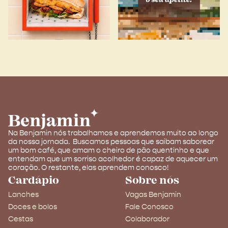
Na Benjamin nós trabalhamos e aprendemos muito ao longo
da nossa jornada. Buscamos pessoas que saibam saborear
um bom café, que amam o cheiro de pão quentinho e que
entendam que um sorriso acolhedor é capaz de aquecer um
coração. O restante, elas aprendem conosco!
Cardápio
Sobre nós
Lanches
Vagas Benjamin
Doces e bolos
Fale Conosco
Cestas
Colaborador