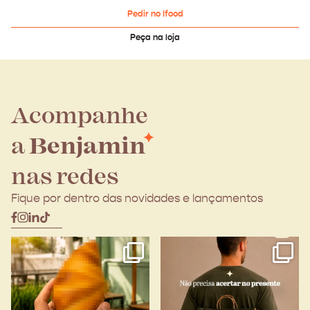
Pedir no Ifood
Peça na loja
Acompanhe
a
Benjamin
nas redes
Fique por dentro das novidades e lançamentos